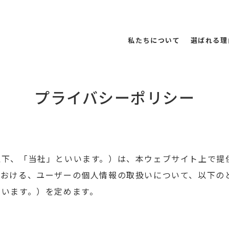
私たちについて
選ばれる理
プライバシーポリシー
以下、「当社」といいます。）は、本ウェブサイト上で提
における、ユーザーの個人情報の取扱いについて、以下の
いいます。）を定めます。