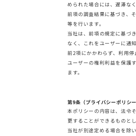
められた場合には、遅滞な
前項の調査結果に基づき、
等を行います。
当社は、前項の規定に基づ
なく、これをユーザーに通
前2項にかかわらず、利用
ユーザーの権利利益を保護
ます。
第9条（プライバシーポリシ
本ポリシーの内容は、法令
更することができるものと
当社が別途定める場合を除