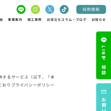
採用情報
由
事業案内
施工事例
お役立ちコラム・ブログ
お知らせ
LINEで相談
供するサービス（以下、「本
とおりプライバシーポリシー