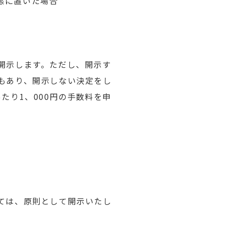
態に置いた場合
開示します。ただし、開示す
もあり、開示しない決定をし
たり1、000円の手数料を申
ては、原則として開示いたし