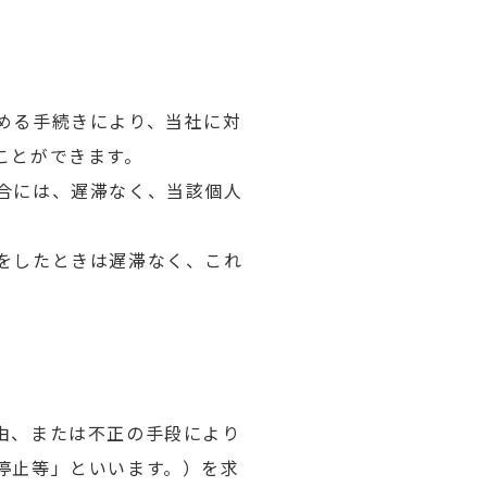
める手続きにより、当社に対
ことができます。
合には、遅滞なく、当該個人
をしたときは遅滞なく、これ
由、または不正の手段により
停止等」といいます。）を求