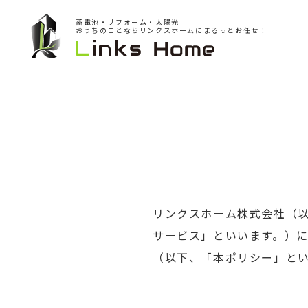
蓄電池・リフォーム・太陽光
おうちのことならリンクスホームにまるっとお任せ！
リンクスホーム株式会社（
サービス」といいます。）
（以下、「本ポリシー」と