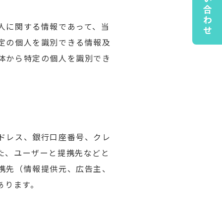
お問い合わせ
人に関する情報であって、当
定の個人を識別できる情報及
体から特定の個人を識別でき
ドレス、銀行口座番号、クレ
た、ユーザーと提携先などと
携先（情報提供元、広告主、
あります。