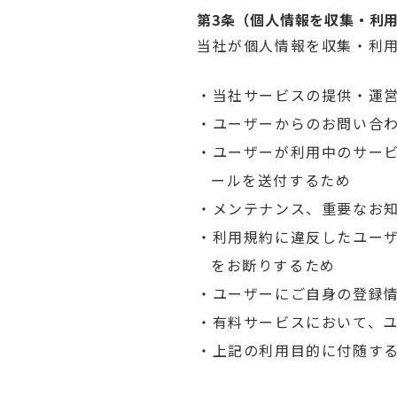
第3条（個人情報を収集・利
当社が個人情報を収集・利
・当社サービスの提供・運
・ユーザーからのお問い合
・ユーザーが利用中のサー
ールを送付するため
・メンテナンス、重要なお
・利用規約に違反したユー
をお断りするため
・ユーザーにご自身の登録
・有料サービスにおいて、
・上記の利用目的に付随す