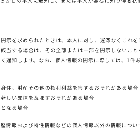
あらかじめ本人に通知し、または本人が容易に知り得る状
の開示を求められたときは、本人に対し、遅滞なくこれを
に該当する場合は、その全部または一部を開示しないこと
く通知します。なお、個人情報の開示に際しては、1件あ
、身体、財産その他の権利利益を害するおそれがある場合
に著しい支障を及ぼすおそれがある場合
ととなる場合
履歴情報および特性情報などの個人情報以外の情報につい