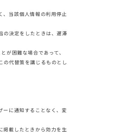
く、当該個人情報の利用停止
旨の決定をしたときは、遅滞
ことが困難な場合であって、
この代替策を講じるものとし
ザーに通知することなく、変
に掲載したときから効力を生