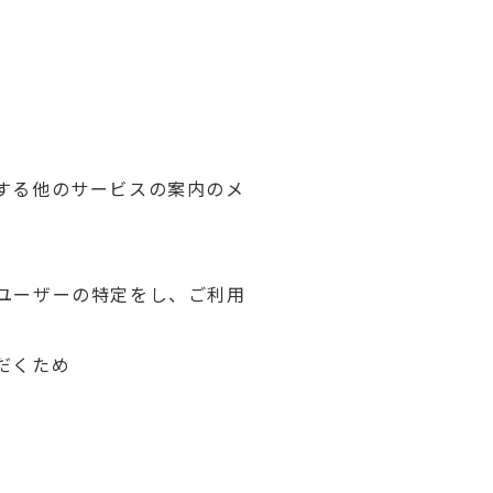
する他のサービスの案内のメ
ユーザーの特定をし、ご利用
だくため