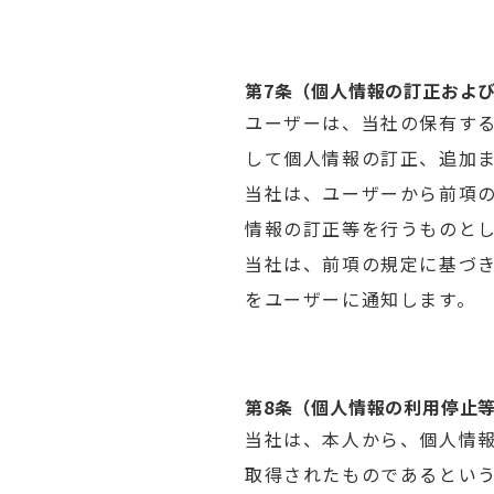
第7条（個人情報の訂正およ
ユーザーは、当社の保有す
して個人情報の訂正、追加
当社は、ユーザーから前項
情報の訂正等を行うものと
当社は、前項の規定に基づ
をユーザーに通知します。
第8条（個人情報の利用停止
当社は、本人から、個人情
取得されたものであるとい